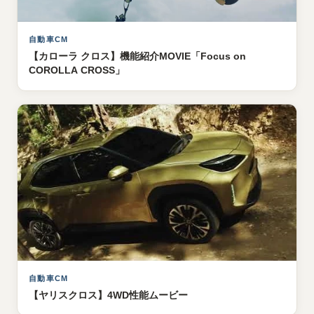
自動車CM
【カローラ クロス】機能紹介MOVIE「Focus on
COROLLA CROSS」
自動車CM
【ヤリスクロス】4WD性能ムービー