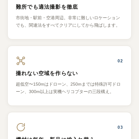
難所でも適法撮影を徹底
市街地・駅前・空港周辺。非常に難しいロケーション
でも、関連法をすべてクリアにしてから飛ばします。
02
撮れない空域を作らない
超低空〜150mはドローン、250mまでは特殊許可ドロ
ーン、300m以上は実機ヘリコプターの三段構え。
03