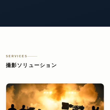
SERVICES
撮影ソリューション