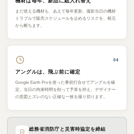
機材は毎年、新品に総入れ替え
まだ使える機材も、あえて毎年更新。撮影当日の機材
トラブルで販売スケジュールを止めるリスクを、根元
から断ちます。
04
アングルは、飛ぶ前に確定
Google Earth Proを使った事前打合せでアングルを確
定。当日の拘束時間を削って予算を抑え、デザイナー
の意図とズレのない正確な一枚を撮り切ります。
総務省消防庁と災害時協定を締結