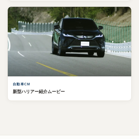
自動車CM
新型ハリアー紹介ムービー