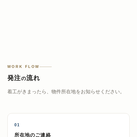
WORK FLOW
発注
流れ
の
着工がきまったら、物件所在地をお知らせください。
所在地のご連絡