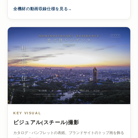
全機材の動画収録仕様を見る
KEY VISUAL
ビジュアル(スチール)撮影
カタログ・パンフレットの表紙、ブランドサイトのトップ画を飾る