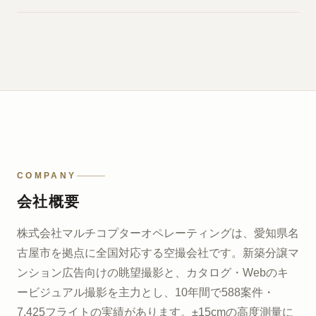
COMPANY
会社概要
株式会社マルチコプターオペレーティングは、愛知県名
古屋市を拠点に全国対応する空撮会社です。新築分譲マ
ンション広告向けの眺望撮影と、カタログ・Webのキ
ービジュアル撮影を主力とし、10年間で588案件・
7,425フライトの実績があります。±15cmの高度測量に