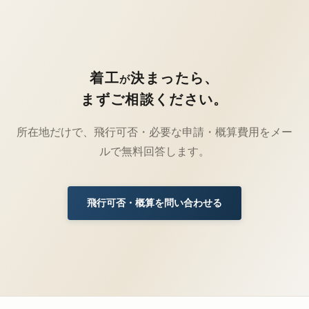
着工
決まったら、
が
まずご相談ください。
所在地だけで、飛行可否・必要な申請・概算費用をメー
ルで無料回答します。
飛行可否・概算を問い合わせる