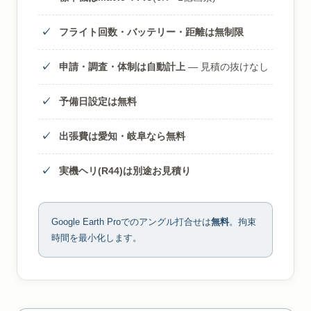
フライト回数・バッテリー・距離は無制限
申請・調査・体制は自動計上
— 見積の抜けなし
予備日設定は無料
出張費は愛知・岐阜なら無料
実機ヘリ(R44)は別途お見積り
Google Earth Proでのアングル打合せは
無料
。拘束
時間を最小化します。