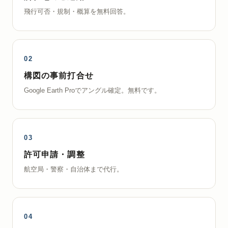
飛行可否・規制・概算を無料回答。
構図の事前打合せ
Google Earth Proでアングル確定。無料です。
許可申請・調整
航空局・警察・自治体まで代行。