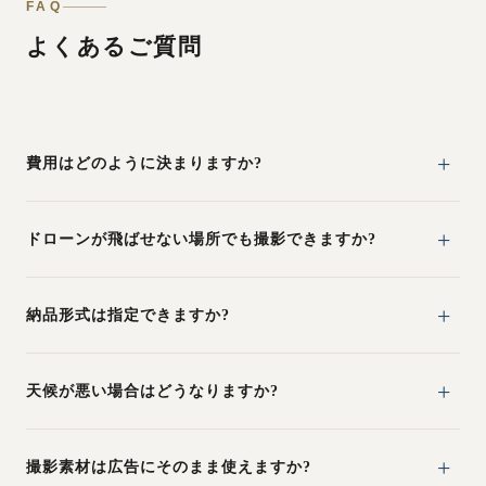
FAQ
よくあるご質問
費用はどのように決まりますか?
ドローンが飛ばせない場所でも撮影できますか?
納品形式は指定できますか?
天候が悪い場合はどうなりますか?
撮影素材は広告にそのまま使えますか?