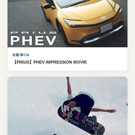
自動車CM
【PRIUS】PHEV IMPRESSION MOVIE