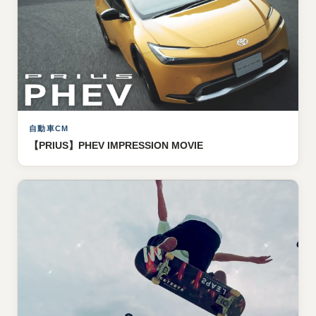
自動車CM
【PRIUS】PHEV IMPRESSION MOVIE