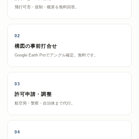
飛行可否・規制・概算を無料回答。
構図の事前打合せ
Google Earth Proでアングル確定。無料です。
許可申請・調整
航空局・警察・自治体まで代行。