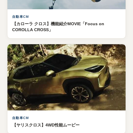
自動車CM
【カローラ クロス】機能紹介MOVIE「Focus on
COROLLA CROSS」
自動車CM
【ヤリスクロス】4WD性能ムービー