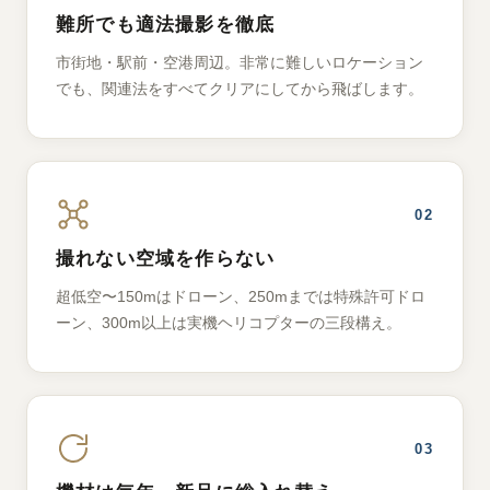
難所でも適法撮影を徹底
市街地・駅前・空港周辺。非常に難しいロケーション
でも、関連法をすべてクリアにしてから飛ばします。
02
撮れない空域を作らない
超低空〜150mはドローン、250mまでは特殊許可ドロ
ーン、300m以上は実機ヘリコプターの三段構え。
03