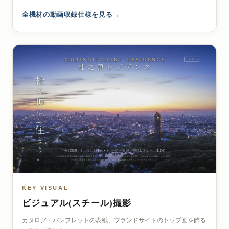
全機材の動画収録仕様を見る
KEY VISUAL
ビジュアル(スチール)撮影
カタログ・パンフレットの表紙、ブランドサイトのトップ画を飾る