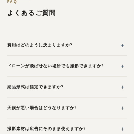
FAQ
よくあるご質問
費用はどのように決まりますか?
ドローンが飛ばせない場所でも撮影できますか?
納品形式は指定できますか?
天候が悪い場合はどうなりますか?
撮影素材は広告にそのまま使えますか?