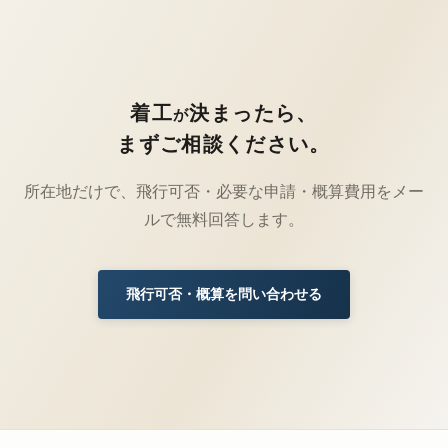
着工
決まったら、
が
まずご相談ください。
所在地だけで、飛行可否・必要な申請・概算費用をメー
ルで無料回答します。
飛行可否・概算を問い合わせる