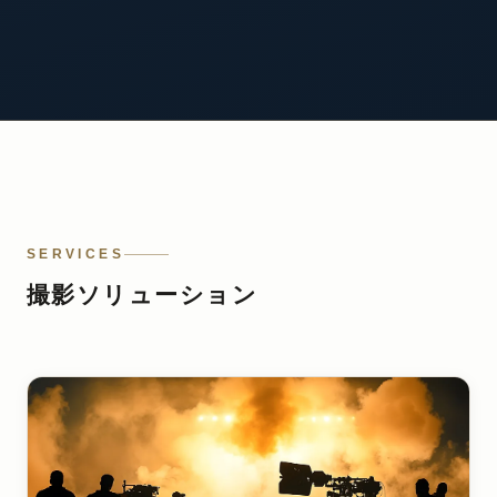
SERVICES
撮影ソリューション