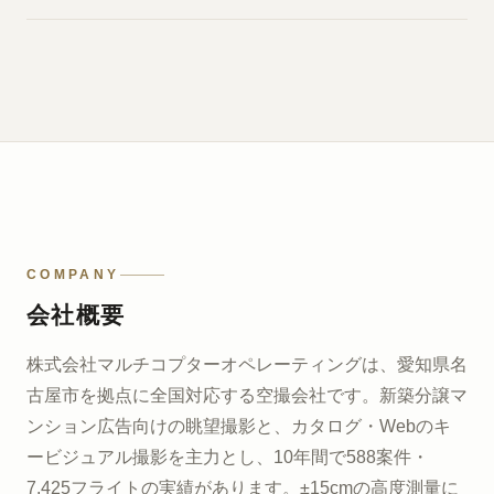
COMPANY
会社概要
株式会社マルチコプターオペレーティングは、愛知県名
古屋市を拠点に全国対応する空撮会社です。新築分譲マ
ンション広告向けの眺望撮影と、カタログ・Webのキ
ービジュアル撮影を主力とし、10年間で588案件・
7,425フライトの実績があります。±15cmの高度測量に