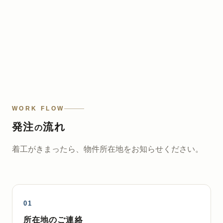
WORK FLOW
発注
流れ
の
着工がきまったら、物件所在地をお知らせください。
所在地のご連絡