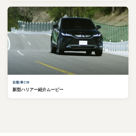
自動車CM
新型ハリアー紹介ムービー