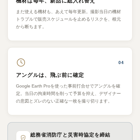
機材は毎年、新品に総入れ替え
まだ使える機材も、あえて毎年更新。撮影当日の機材
トラブルで販売スケジュールを止めるリスクを、根元
から断ちます。
04
アングルは、飛ぶ前に確定
Google Earth Proを使った事前打合せでアングルを確
定。当日の拘束時間を削って予算を抑え、デザイナー
の意図とズレのない正確な一枚を撮り切ります。
総務省消防庁と災害時協定を締結