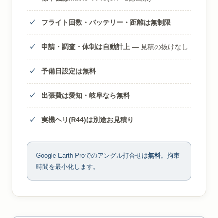
フライト回数・バッテリー・距離は無制限
申請・調査・体制は自動計上
— 見積の抜けなし
予備日設定は無料
出張費は愛知・岐阜なら無料
実機ヘリ(R44)は別途お見積り
Google Earth Proでのアングル打合せは
無料
。拘束
時間を最小化します。