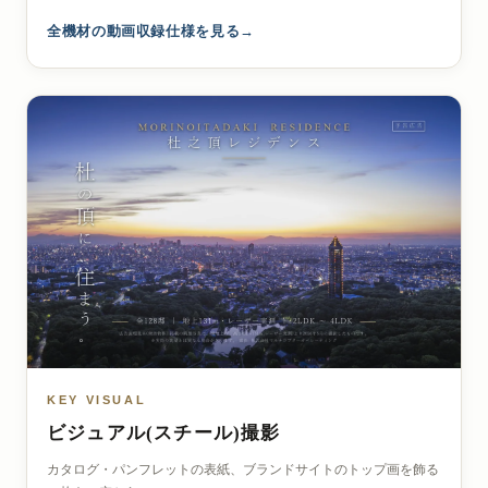
全機材の動画収録仕様を見る
KEY VISUAL
ビジュアル(スチール)撮影
カタログ・パンフレットの表紙、ブランドサイトのトップ画を飾る