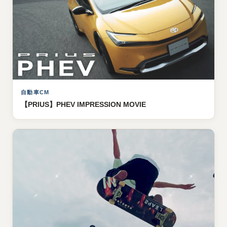
自動車CM
【PRIUS】PHEV IMPRESSION MOVIE