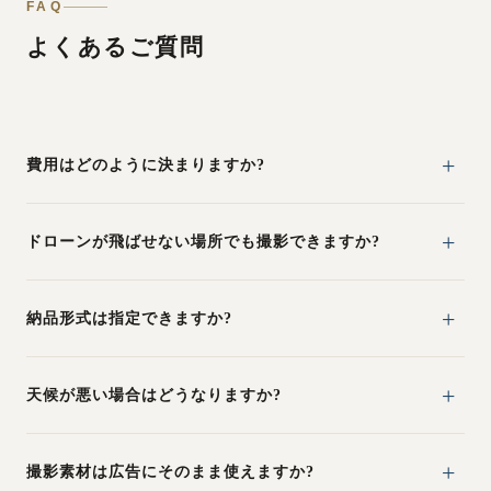
FAQ
よくあるご質問
費用はどのように決まりますか?
ドローンが飛ばせない場所でも撮影できますか?
納品形式は指定できますか?
天候が悪い場合はどうなりますか?
撮影素材は広告にそのまま使えますか?