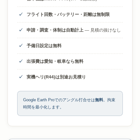
フライト回数・バッテリー・距離は無制限
申請・調査・体制は自動計上
— 見積の抜けなし
予備日設定は無料
出張費は愛知・岐阜なら無料
実機ヘリ(R44)は別途お見積り
Google Earth Proでのアングル打合せは
無料
。拘束
時間を最小化します。