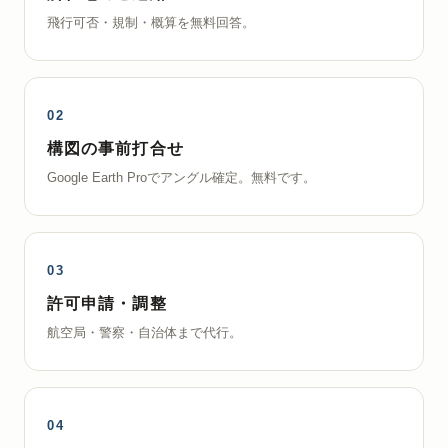
飛行可否・規制・概算を無料回答。
構図の事前打合せ
Google Earth Proでアングル確定。無料です。
許可申請・調整
航空局・警察・自治体まで代行。