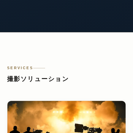
SERVICES
撮影ソリューション