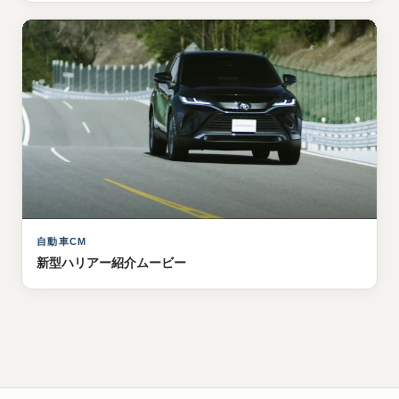
自動車CM
新型ハリアー紹介ムービー