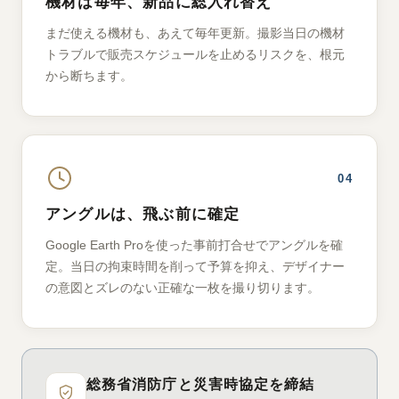
機材は毎年、新品に総入れ替え
まだ使える機材も、あえて毎年更新。撮影当日の機材
トラブルで販売スケジュールを止めるリスクを、根元
から断ちます。
04
アングルは、飛ぶ前に確定
Google Earth Proを使った事前打合せでアングルを確
定。当日の拘束時間を削って予算を抑え、デザイナー
の意図とズレのない正確な一枚を撮り切ります。
総務省消防庁と災害時協定を締結