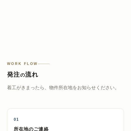
WORK FLOW
発注
流れ
の
着工がきまったら、物件所在地をお知らせください。
所在地のご連絡