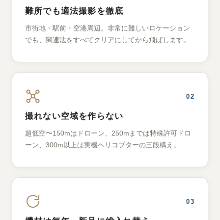
難所でも適法撮影を徹底
市街地・駅前・空港周辺。非常に難しいロケーション
でも、関連法をすべてクリアにしてから飛ばします。
02
撮れない空域を作らない
超低空〜150mはドローン、250mまでは特殊許可ドロ
ーン、300m以上は実機ヘリコプターの三段構え。
03