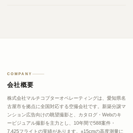
COMPANY
会社概要
株式会社マルチコプターオペレーティングは、愛知県名
古屋市を拠点に全国対応する空撮会社です。新築分譲マ
ンション広告向けの眺望撮影と、カタログ・Webのキ
ービジュアル撮影を主力とし、10年間で588案件・
7,425フライトの実績があります。±15cmの高度測量に