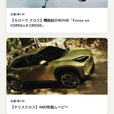
自動車CM
【カローラ クロス】機能紹介MOVIE「Focus on
COROLLA CROSS」
自動車CM
【ヤリスクロス】4WD性能ムービー