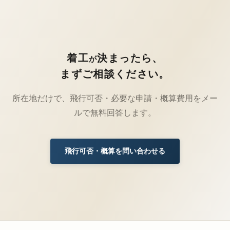
着工
決まったら、
が
まずご相談ください。
所在地だけで、飛行可否・必要な申請・概算費用をメー
ルで無料回答します。
飛行可否・概算を問い合わせる