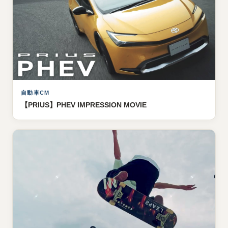
自動車CM
【PRIUS】PHEV IMPRESSION MOVIE