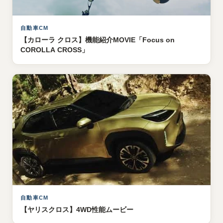
自動車CM
【カローラ クロス】機能紹介MOVIE「Focus on
COROLLA CROSS」
自動車CM
【ヤリスクロス】4WD性能ムービー