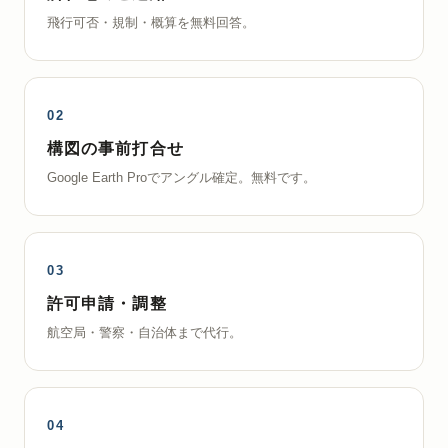
飛行可否・規制・概算を無料回答。
構図の事前打合せ
Google Earth Proでアングル確定。無料です。
許可申請・調整
航空局・警察・自治体まで代行。