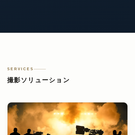
SERVICES
撮影ソリューション