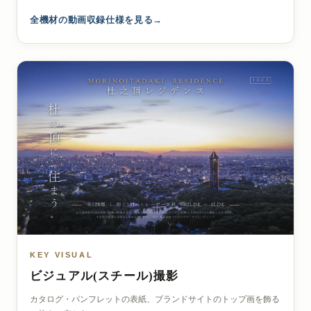
全機材の動画収録仕様を見る
KEY VISUAL
ビジュアル(スチール)撮影
カタログ・パンフレットの表紙、ブランドサイトのトップ画を飾る