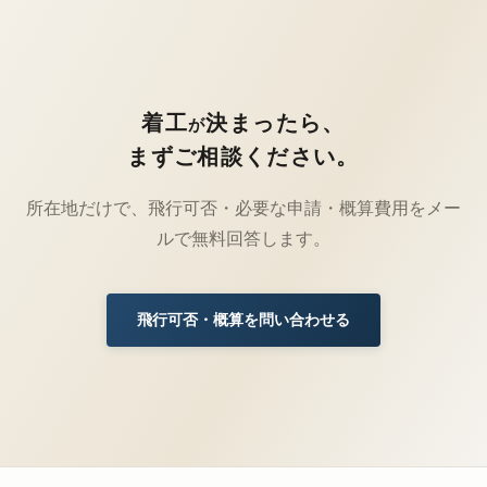
着工
決まったら、
が
まずご相談ください。
所在地だけで、飛行可否・必要な申請・概算費用をメー
ルで無料回答します。
飛行可否・概算を問い合わせる