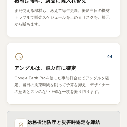
機材は毎年、新品に総入れ替え
まだ使える機材も、あえて毎年更新。撮影当日の機材
トラブルで販売スケジュールを止めるリスクを、根元
から断ちます。
04
アングルは、飛ぶ前に確定
Google Earth Proを使った事前打合せでアングルを確
定。当日の拘束時間を削って予算を抑え、デザイナー
の意図とズレのない正確な一枚を撮り切ります。
総務省消防庁と災害時協定を締結