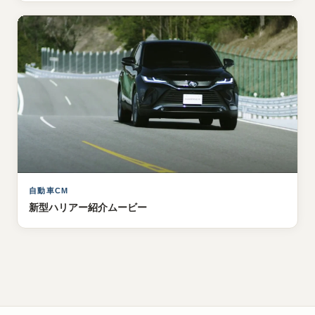
自動車CM
新型ハリアー紹介ムービー