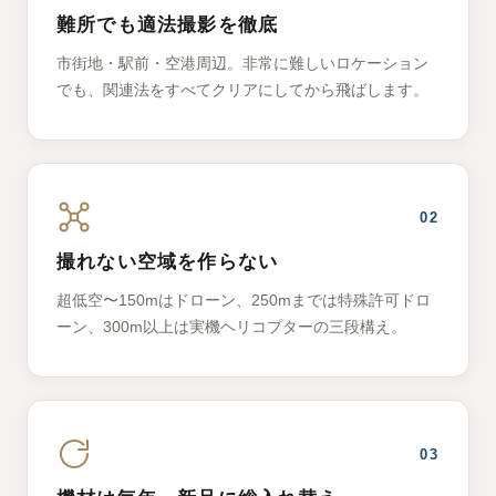
難所でも適法撮影を徹底
市街地・駅前・空港周辺。非常に難しいロケーション
でも、関連法をすべてクリアにしてから飛ばします。
02
撮れない空域を作らない
超低空〜150mはドローン、250mまでは特殊許可ドロ
ーン、300m以上は実機ヘリコプターの三段構え。
03