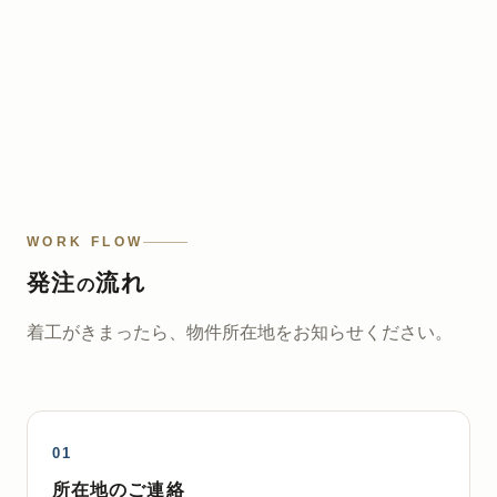
WORK FLOW
発注
流れ
の
着工がきまったら、物件所在地をお知らせください。
所在地のご連絡