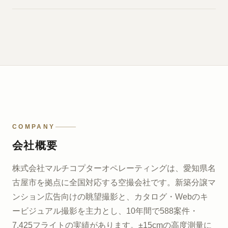
COMPANY
会社概要
株式会社マルチコプターオペレーティングは、愛知県名
古屋市を拠点に全国対応する空撮会社です。新築分譲マ
ンション広告向けの眺望撮影と、カタログ・Webのキ
ービジュアル撮影を主力とし、10年間で588案件・
7,425フライトの実績があります。±15cmの高度測量に