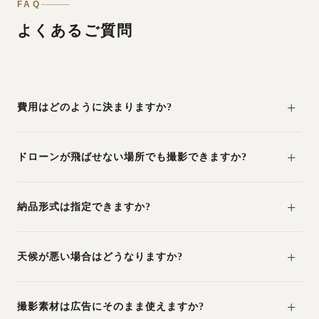
FAQ
よくあるご質問
費用はどのように決まりますか?
ドローンが飛ばせない場所でも撮影できますか?
納品形式は指定できますか?
天候が悪い場合はどうなりますか?
撮影素材は広告にそのまま使えますか?