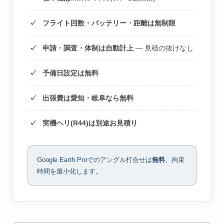
フライト回数・バッテリー・距離は無制限
申請・調査・体制は自動計上
— 見積の抜けなし
予備日設定は無料
出張費は愛知・岐阜なら無料
実機ヘリ(R44)は別途お見積り
Google Earth Proでのアングル打合せは
無料
。拘束
時間を最小化します。