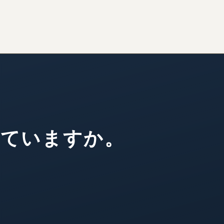
きていますか。