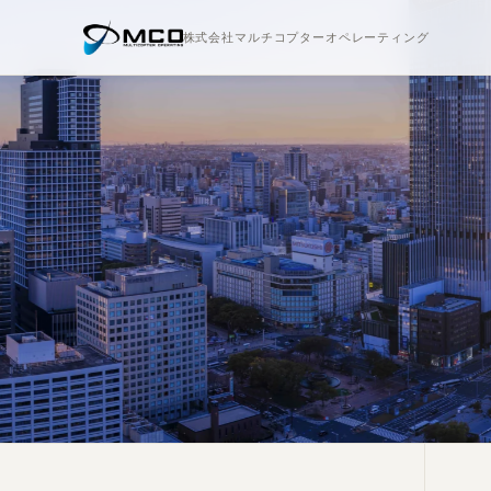
株式会社マルチコプターオペレーティング