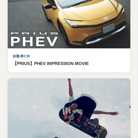
自動車CM
【PRIUS】PHEV IMPRESSION MOVIE