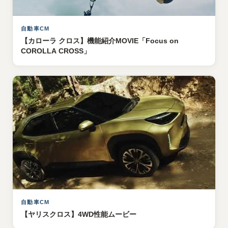
自動車CM
【カローラ クロス】機能紹介MOVIE「Focus on
COROLLA CROSS」
自動車CM
【ヤリスクロス】4WD性能ムービー