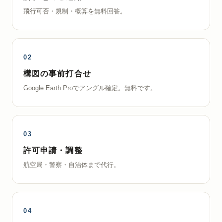
飛行可否・規制・概算を無料回答。
構図の事前打合せ
Google Earth Proでアングル確定。無料です。
許可申請・調整
航空局・警察・自治体まで代行。