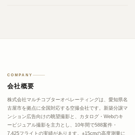
COMPANY
会社概要
株式会社マルチコプターオペレーティングは、愛知県名
古屋市を拠点に全国対応する空撮会社です。新築分譲マ
ンション広告向けの眺望撮影と、カタログ・Webのキ
ービジュアル撮影を主力とし、10年間で588案件・
7,425フライトの実績があります。±15cmの高度測量に