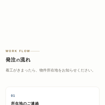
WORK FLOW
発注
流れ
の
着工がきまったら、物件所在地をお知らせください。
所在地のご連絡