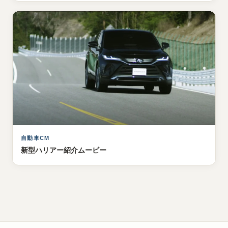
自動車CM
新型ハリアー紹介ムービー