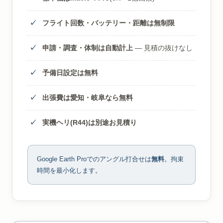
フライト回数・バッテリー・距離は無制限
申請・調査・体制は自動計上
— 見積の抜けなし
予備日設定は無料
出張費は愛知・岐阜なら無料
実機ヘリ(R44)は別途お見積り
Google Earth Proでのアングル打合せは
無料
。拘束
時間を最小化します。