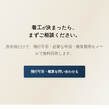
着工
決まったら、
が
まずご相談ください。
所在地だけで、飛行可否・必要な申請・概算費用をメー
ルで無料回答します。
飛行可否・概算を問い合わせる