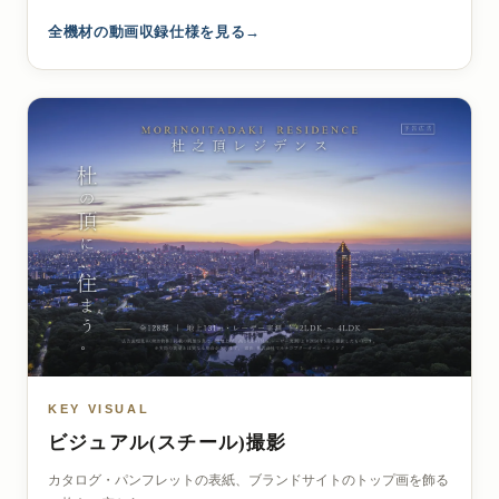
全機材の動画収録仕様を見る
KEY VISUAL
ビジュアル(スチール)撮影
カタログ・パンフレットの表紙、ブランドサイトのトップ画を飾る