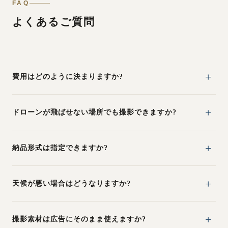
FAQ
よくあるご質問
費用はどのように決まりますか?
ドローンが飛ばせない場所でも撮影できますか?
納品形式は指定できますか?
天候が悪い場合はどうなりますか?
撮影素材は広告にそのまま使えますか?