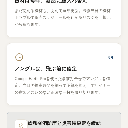
機材は毎年、新品に総入れ替え
まだ使える機材も、あえて毎年更新。撮影当日の機材
トラブルで販売スケジュールを止めるリスクを、根元
から断ちます。
04
アングルは、飛ぶ前に確定
Google Earth Proを使った事前打合せでアングルを確
定。当日の拘束時間を削って予算を抑え、デザイナー
の意図とズレのない正確な一枚を撮り切ります。
総務省消防庁と災害時協定を締結