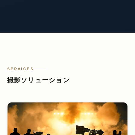
SERVICES
撮影ソリューション