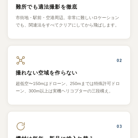
難所でも適法撮影を徹底
市街地・駅前・空港周辺。非常に難しいロケーション
でも、関連法をすべてクリアにしてから飛ばします。
02
撮れない空域を作らない
超低空〜150mはドローン、250mまでは特殊許可ドロ
ーン、300m以上は実機ヘリコプターの三段構え。
03